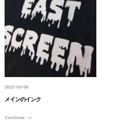
2022-03-06
メインのインク
Continue