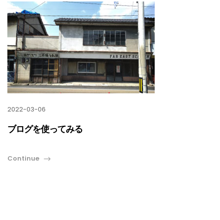
2022-03-06
ブログを使ってみる
Continue