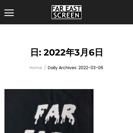
日:
2022年3月6日
Home
Daily Archives: 2022-03-06