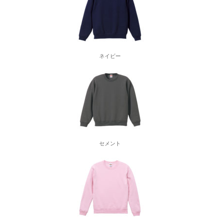
ネイビー
セメント