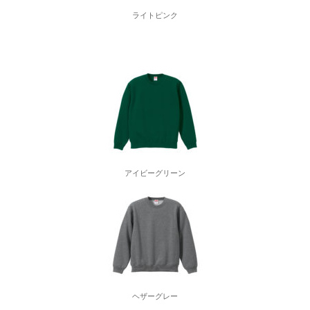
ライトピンク
アイビーグリーン
ヘザーグレー