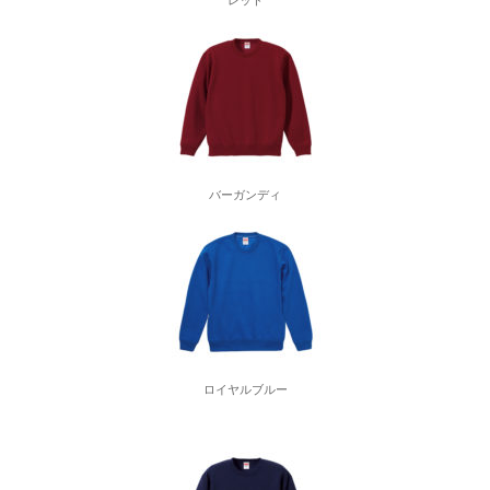
レッド
バーガンディ
ロイヤルブルー