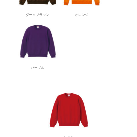
ダークブラウン
オレンジ
パープル