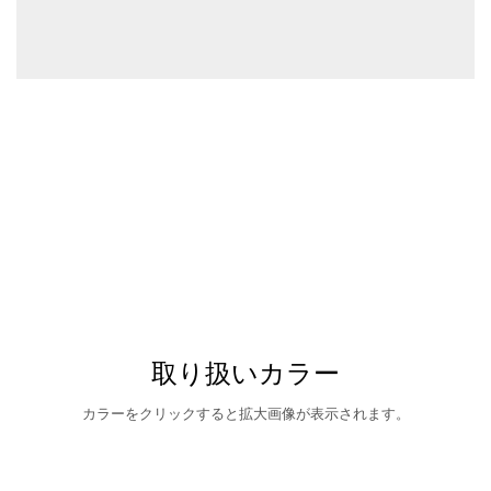
取り扱いカラー
カラーをクリックすると拡大画像が表示されます。