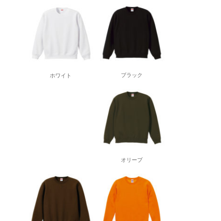
ブラック
ホワイト
オリーブ