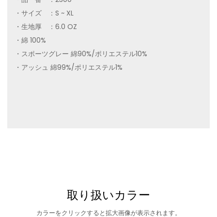
・サイズ ：S ~ XL
・生地厚 ：6.0 OZ
・綿 100%
・スポーツグレー 綿90%/ポリエステル10%
・アッシュ 綿99%/ポリエステル1%
取り扱いカラー
カラーをクリックすると拡大画像が表示されます。