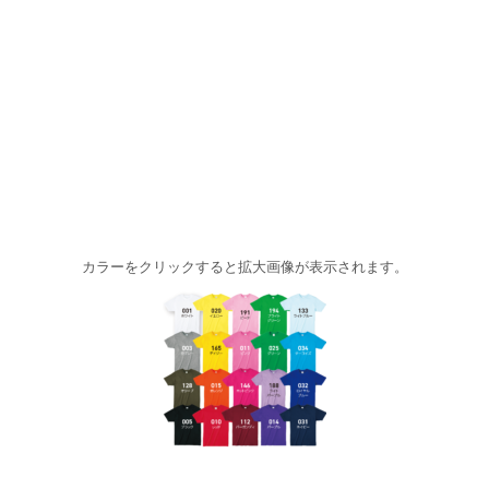
カラーをクリックすると拡大画像が表示されます。