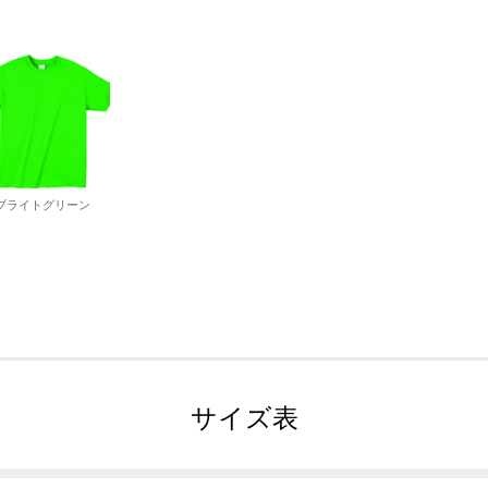
ブライトグリーン
サイズ表