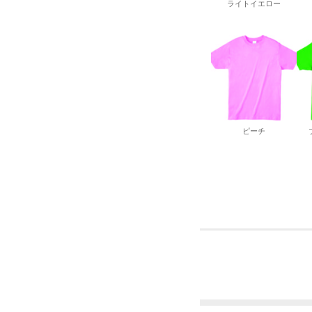
ライトイエロー
ピーチ