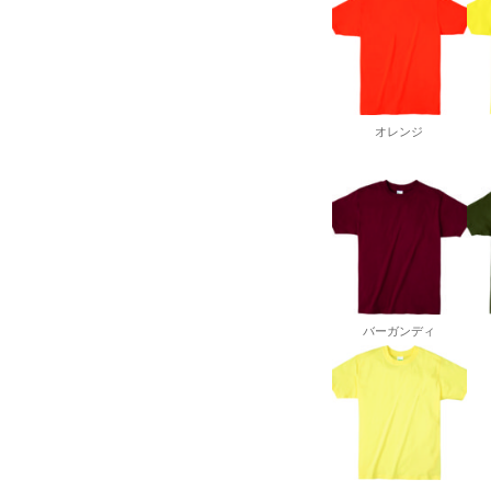
オレンジ
バーガンディ