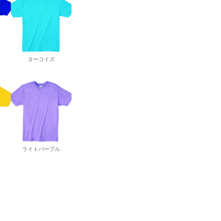
ターコイズ
ライトパープル