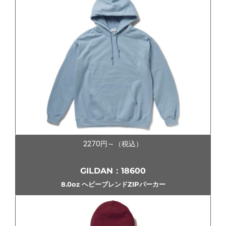
2270円～（税込）
GILDAN：18600
8.0oz ヘビーブレンドZIPパーカー