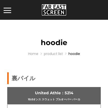
hoodie
Home
product list
hoodie
裏パイル
United Athle：5214
10.0オンス スウェット プルオーバー パーカ