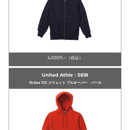
4,020円～（税込）
United Athle：5618
10.0oz T/C スウェット プルオーバー パーカ