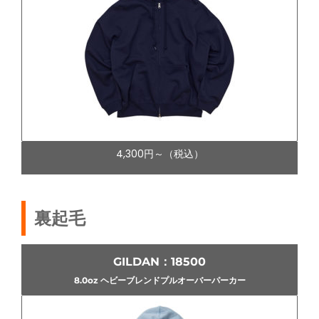
4,300円～（税込）
裏起毛
GILDAN：18500
8.0oz ヘビーブレンドプルオーバーパーカー