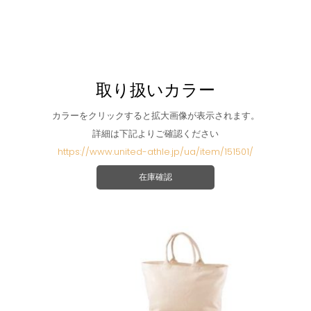
取り扱いカラー
カラーをクリックすると拡大画像が表示されます。
詳細は下記よりご確認ください
https://www.united-athle.jp/ua/item/151501/
在庫確認